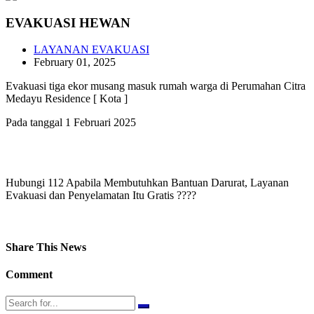
EVAKUASI HEWAN
LAYANAN EVAKUASI
February 01, 2025
Evakuasi tiga ekor musang masuk rumah warga di Perumahan Citra
Medayu Residence [ Kota ]
Pada tanggal 1 Februari 2025
Hubungi 112 Apabila Membutuhkan Bantuan Darurat, Layanan
Evakuasi dan Penyelamatan Itu Gratis ????
Share This News
Comment