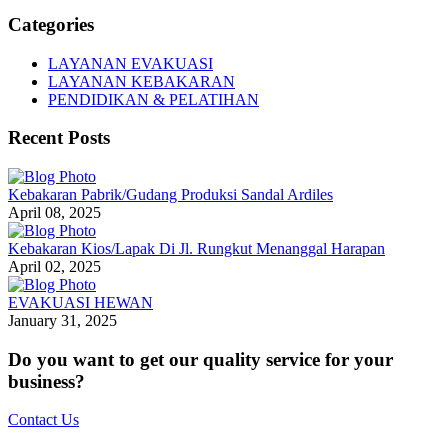
Categories
LAYANAN EVAKUASI
LAYANAN KEBAKARAN
PENDIDIKAN & PELATIHAN
Recent Posts
Kebakaran Pabrik/Gudang Produksi Sandal Ardiles
April 08, 2025
Kebakaran Kios/Lapak Di Jl. Rungkut Menanggal Harapan
April 02, 2025
EVAKUASI HEWAN
January 31, 2025
Do you want to get our quality service for your
business?
Contact Us