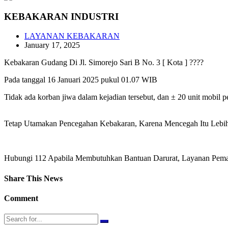
KEBAKARAN INDUSTRI
LAYANAN KEBAKARAN
January 17, 2025
Kebakaran Gudang Di Jl. Simorejo Sari B No. 3 [ Kota ] ????
Pada tanggal 16 Januari 2025 pukul 01.07 WIB
Tidak ada korban jiwa dalam kejadian tersebut, dan ± 20 unit mobil
Tetap Utamakan Pencegahan Kebakaran, Karena Mencegah Itu Leb
Hubungi 112 Apabila Membutuhkan Bantuan Darurat, Layanan Pema
Share This News
Comment