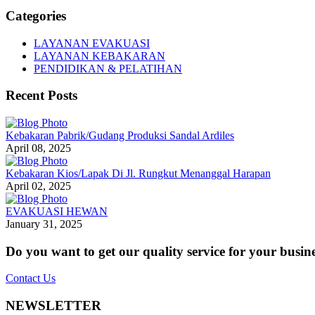
Categories
LAYANAN EVAKUASI
LAYANAN KEBAKARAN
PENDIDIKAN & PELATIHAN
Recent Posts
Kebakaran Pabrik/Gudang Produksi Sandal Ardiles
April 08, 2025
Kebakaran Kios/Lapak Di Jl. Rungkut Menanggal Harapan
April 02, 2025
EVAKUASI HEWAN
January 31, 2025
Do you want to get our quality service for your busin
Contact Us
NEWSLETTER