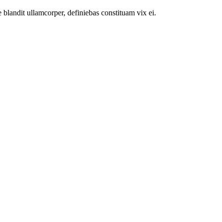
 blandit ullamcorper, definiebas constituam vix ei.