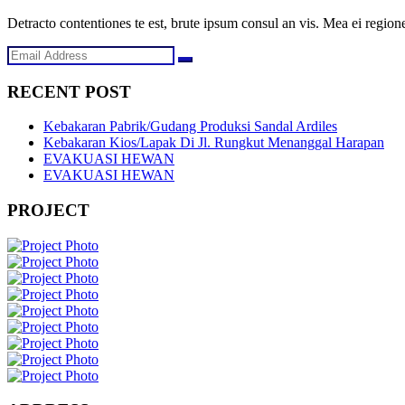
Detracto contentiones te est, brute ipsum consul an vis. Mea ei regione
RECENT POST
Kebakaran Pabrik/Gudang Produksi Sandal Ardiles
Kebakaran Kios/Lapak Di Jl. Rungkut Menanggal Harapan
EVAKUASI HEWAN
EVAKUASI HEWAN
PROJECT