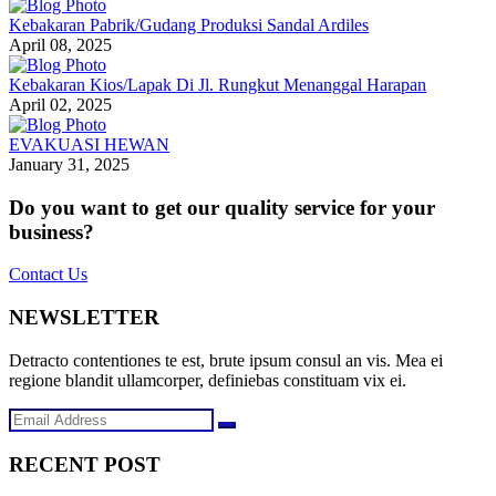
Kebakaran Pabrik/Gudang Produksi Sandal Ardiles
April 08, 2025
Kebakaran Kios/Lapak Di Jl. Rungkut Menanggal Harapan
April 02, 2025
EVAKUASI HEWAN
January 31, 2025
Do you want to get our quality service for your
business?
Contact Us
NEWSLETTER
Detracto contentiones te est, brute ipsum consul an vis. Mea ei
regione blandit ullamcorper, definiebas constituam vix ei.
RECENT POST