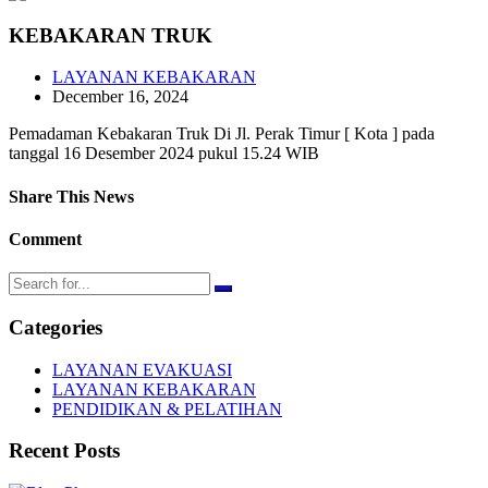
KEBAKARAN TRUK
LAYANAN KEBAKARAN
December 16, 2024
Pemadaman Kebakaran Truk Di Jl. Perak Timur [ Kota ] pada
tanggal 16 Desember 2024 pukul 15.24 WIB
Share This News
Comment
Categories
LAYANAN EVAKUASI
LAYANAN KEBAKARAN
PENDIDIKAN & PELATIHAN
Recent Posts