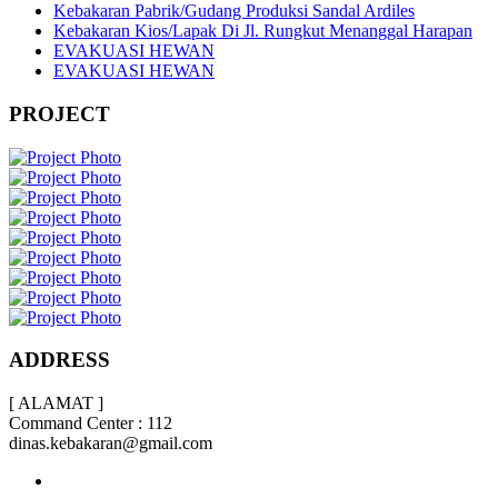
Kebakaran Pabrik/Gudang Produksi Sandal Ardiles
Kebakaran Kios/Lapak Di Jl. Rungkut Menanggal Harapan
EVAKUASI HEWAN
EVAKUASI HEWAN
PROJECT
ADDRESS
[ ALAMAT ]
Command Center : 112
dinas.kebakaran@gmail.com